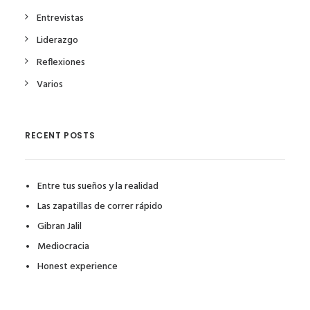
Entrevistas
Liderazgo
Reflexiones
Varios
RECENT POSTS
Entre tus sueños y la realidad
Las zapatillas de correr rápido
Gibran Jalil
Mediocracia
Honest experience