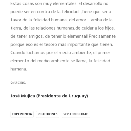
Estas cosas son muy elementales. El desarrollo no
puede ser en contra de la felicidad. ¡Tiene que ser a
favor de la felicidad humana, del amor….arriba de la
tierra, de las relaciones humanas,de cuidar a los hijos,
de tener amigos, de tener lo elemental! Precisamente
porque eso es el tesoro más importante que tienen.
Cuando luchamos por el medio ambiente, el primer
elemento del medio ambiente se llama, la felicidad
humana.
Gracias.
José Mujica (Presidente de Uruguay)
EXPERIENCIA
REFLEXIONES
SOSTENIBILIDAD