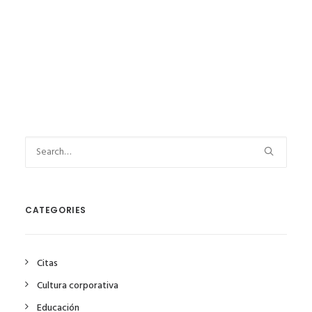
CATEGORIES
Citas
Cultura corporativa
Educación