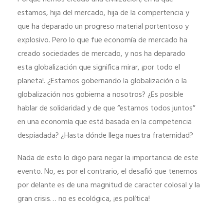
estamos, hija del mercado, hija de la compertencia y
que ha deparado un progreso material portentoso y
explosivo. Pero lo que fue economía de mercado ha
creado sociedades de mercado, y nos ha deparado
esta globalización que significa mirar, ¡por todo el
planeta!. ¿Estamos gobernando la globalización o la
globalización nos gobierna a nosotros? ¿Es posible
hablar de solidaridad y de que “estamos todos juntos”
en una economía que está basada en la competencia
despiadada? ¿Hasta dónde llega nuestra fraternidad?
Nada de esto lo digo para negar la importancia de este
evento. No, es por el contrario, el desafió que tenemos
por delante es de una magnitud de caracter colosal y la
gran crisis… no es ecológica, ¡es política!