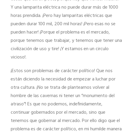
Y una lamparita eléctrica no puede durar más de 1000
horas prendida. ¡Pero hay lamparitas eléctricas que
pueden durar 100 mil, 200 mil horas! ¡Pero esas no se
pueden hacer! ¡Porque el problema es el mercado,
porque tenemos que trabajar, y tenemos que tener una
civilización de uso y tire! ¡Y estamos en un circulo
vicioso!.
¡Estos son problemas de carácter político! Que nos
están diciendo la necesidad de empezar a luchar por
otra cultura. ¡No se trata de plantearnos volver al
hombre de las cavernas ni tener un “monumento del
atraso”! Es que no podemos, indefinidamente,
continuar gobernados por el mercado, sino que
tenemos que gobernar al mercado. Por ello digo que el
problema es de carácter político, en mi humilde manera