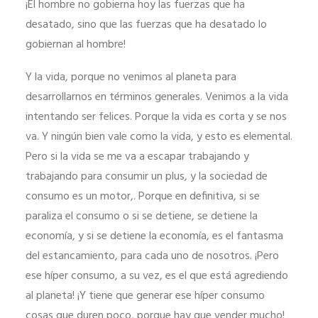
¡El hombre no gobierna hoy las fuerzas que ha
desatado, sino que las fuerzas que ha desatado lo
gobiernan al hombre!
Y la vida, porque no venimos al planeta para
desarrollarnos en términos generales. Venimos a la vida
intentando ser felices. Porque la vida es corta y se nos
va. Y ningún bien vale como la vida, y esto es elemental.
Pero si la vida se me va a escapar trabajando y
trabajando para consumir un plus, y la sociedad de
consumo es un motor,. Porque en definitiva, si se
paraliza el consumo o si se detiene, se detiene la
economía, y si se detiene la economía, es el fantasma
del estancamiento, para cada uno de nosotros. ¡Pero
ese híper consumo, a su vez, es el que está agrediendo
al planeta! ¡Y tiene que generar ese híper consumo
cosas que duren poco, porque hay que vender mucho!