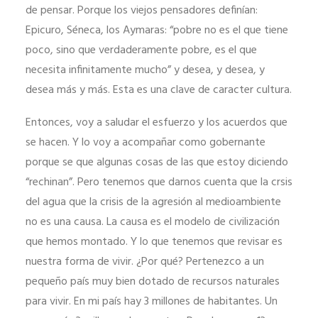
de pensar. Porque los viejos pensadores definían:
Epicuro, Séneca, los Aymaras: “pobre no es el que tiene
poco, sino que verdaderamente pobre, es el que
necesita infinitamente mucho” y desea, y desea, y
desea más y más. Esta es una clave de caracter cultura.
Entonces, voy a saludar el esfuerzo y los acuerdos que
se hacen. Y lo voy a acompañar como gobernante
porque se que algunas cosas de las que estoy diciendo
“rechinan”. Pero tenemos que darnos cuenta que la crsis
del agua que la crisis de la agresión al medioambiente
no es una causa. La causa es el modelo de civilización
que hemos montado. Y lo que tenemos que revisar es
nuestra forma de vivir. ¿Por qué? Pertenezco a un
pequeño país muy bien dotado de recursos naturales
para vivir. En mi país hay 3 millones de habitantes. Un