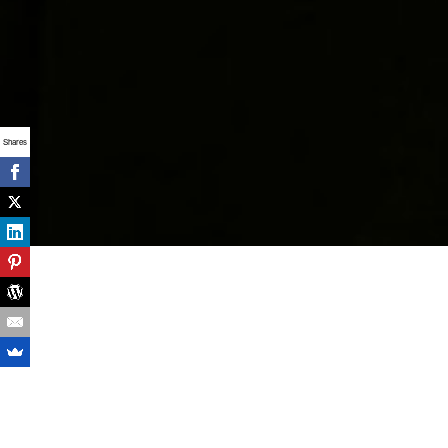
Shares