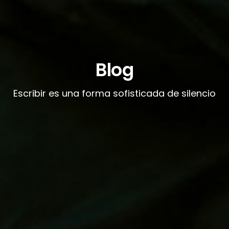
Blog
Escribir es una forma sofisticada de silencio