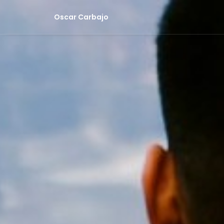
Oscar Carbajo