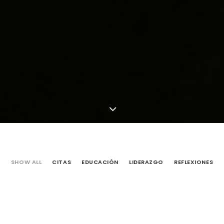
SHOW ALL
CITAS
EDUCACIÓN
LIDERAZGO
REFLEXIONES